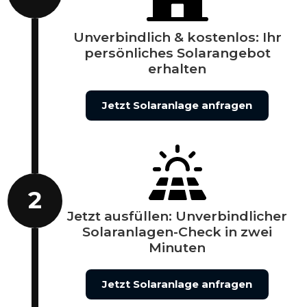
Unverbindlich & kostenlos: Ihr
persönliches Solarangebot
erhalten
Jetzt Solaranlage anfragen
2
Jetzt ausfüllen: Unverbindlicher
Solaranlagen-Check in zwei
Minuten
Jetzt Solaranlage anfragen