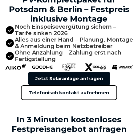
Potsdam & Berlin – Festpreis
inklusive Montage
Noch Einspeisevergütung sichern –
Tarife sinken 2026
Alles aus einer Hand – Planung, Montage
& Anmeldung beim Netzbetreiber
Ohne Anzahlung – Zahlung erst nach
Fertigstellung
Jetzt Solaranlage anfragen
Telefonisch kontakt aufnehmen
In 3 Minuten kostenloses
Festpreisangebot anfragen