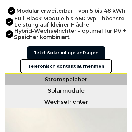
Modular erweiterbar – von 5 bis 48 kWh
Full-Black Module bis 450 Wp – höchste
Leistung auf kleiner Fläche
Hybrid-Wechselrichter – optimal für PV +
Speicher kombiniert
Jetzt Solaranlage anfragen
Telefonisch kontakt aufnehmen
Stromspeicher
Solarmodule
Wechselrichter