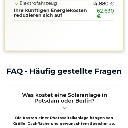
Elektrofahrzeug
14.880 €
Ihre künftigen Energiekosten
62.630
reduzieren sich auf
€
FAQ - Häufig gestellte Fragen
Was kostet eine Solaranlage in
Potsdam oder Berlin?
Die Kosten einer Photovoltaikanlage hängen von
Größe, Dachfläche und gewünschtem Speicher ab.