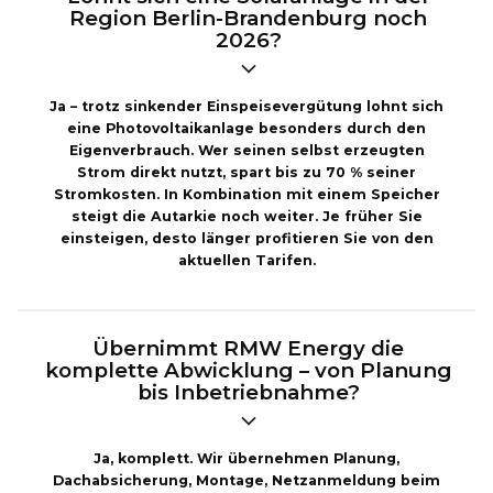
Region Berlin-Brandenburg noch
2026?
Ja – trotz sinkender Einspeisevergütung lohnt sich
eine Photovoltaikanlage besonders durch den
Eigenverbrauch. Wer seinen selbst erzeugten
Strom direkt nutzt, spart bis zu 70 % seiner
Stromkosten. In Kombination mit einem Speicher
steigt die Autarkie noch weiter. Je früher Sie
einsteigen, desto länger profitieren Sie von den
aktuellen Tarifen.
Übernimmt RMW Energy die
komplette Abwicklung – von Planung
bis Inbetriebnahme?
Ja, komplett. Wir übernehmen Planung,
Dachabsicherung, Montage, Netzanmeldung beim