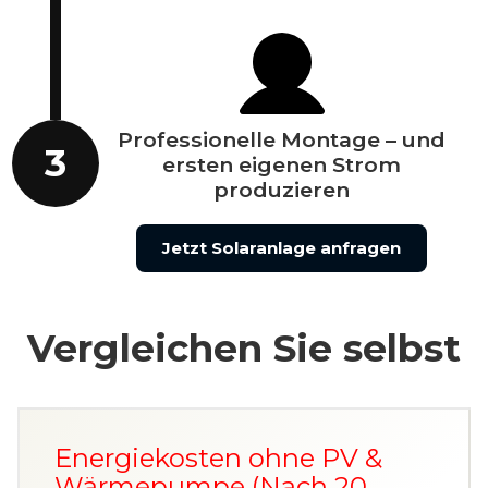
Professionelle Montage – und
3
ersten eigenen Strom
produzieren
Jetzt Solaranlage anfragen
Vergleichen Sie selbst
Energiekosten ohne PV &
Wärmepumpe (Nach 20