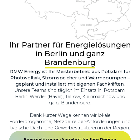
Ihr Partner für Energielösungen
in Berlin und ganz
Brandenburg
RMW Energy ist Ihr Meisterbetrieb aus Potsdam für
Photovoltaik, Stromspeicher und Wärmepumpen –
geplant und installiert mit eigenen Fachkräften.
Unsere Teams sind täglich im Einsatz in: Potsdam,
Berlin, Werder (Havel), Teltow, Kleinmachnow und
ganz Brandenburg.
Dank kurzer Wege kennen wir lokale
Förderprogramme, Netzbetreiber-Anforderungen und
typische Dach- und Gewerbestrukturen in der Region.
Energielösungs-Angebot für Ihre Region