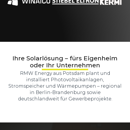
Ihre Solarlösung – fürs Eigenheim
oder Ihr Unternehmen
RMW Energy aus Potsdam plant und
installiert Photovoltaikanlagen,
Stromspeicher und Wärmepumpen – regional
in Berlin-Brandenburg sowie
deutschlandweit für Gewerbeprojekte.