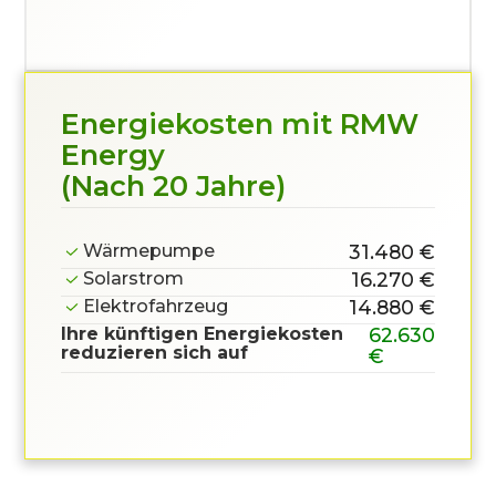
Energiekosten mit RMW
Energy
(Nach 20 Jahre)
Wärmepumpe
31.480 €
Solarstrom
16.270 €
Elektrofahrzeug
14.880 €
Ihre künftigen Energiekosten
62.630
reduzieren sich auf
€