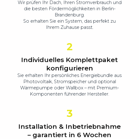
Wir prüfen Ihr Dach, Ihren Stromverbrauch und
die besten Fördermöglichkeiten in Berlin-
Brandenburg.
So erhalten Sie ein System, das perfekt zu
Ihrem Zuhause passt.
2
Individuelles Komplettpaket
konfigurieren
Sie erhalten Ihr persönliches Energiebundle aus
Photovoltaik, Stromspeicher und optional
Wärmepumpe oder Wallbox – mit Premium-
Komponenten führender Hersteller.
3
Installation & Inbetriebnahme
– garantiert in 6 Wochen