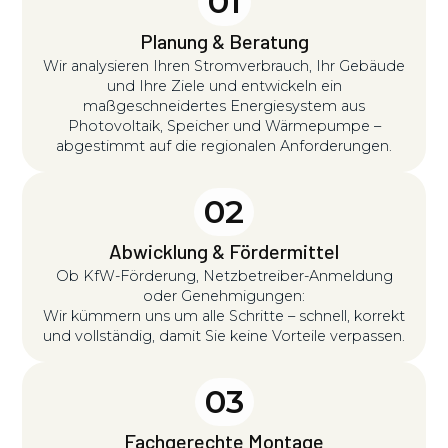
01
Planung & Beratung
Wir analysieren Ihren Stromverbrauch, Ihr Gebäude
und Ihre Ziele und entwickeln ein
maßgeschneidertes Energiesystem aus
Photovoltaik, Speicher und Wärmepumpe –
abgestimmt auf die regionalen Anforderungen.
02
Abwicklung & Fördermittel
Ob KfW-Förderung, Netzbetreiber-Anmeldung
oder Genehmigungen:
Wir kümmern uns um alle Schritte – schnell, korrekt
und vollständig, damit Sie keine Vorteile verpassen.
03
Fachgerechte Montage