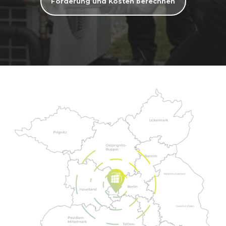
Förderung und Kosten berechnen