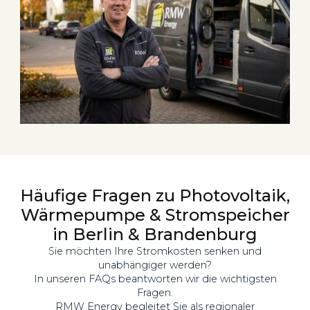
Häufige Fragen zu Photovoltaik,
Wärmepumpe & Stromspeicher
in Berlin & Brandenburg
Sie möchten Ihre Stromkosten senken und
unabhängiger werden?
In unseren FAQs beantworten wir die wichtigsten
Fragen.
RMW Energy begleitet Sie als regionaler