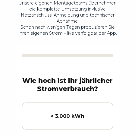
Unsere eigenen Montageteams übernehmen
die komplette Umsetzung inklusive
Netzanschluss, Anmeldung und technischer
Abnahme.
Schon nach wenigen Tagen produzieren Sie
Ihren eigenen Strom – live verfolgbar per App.
Wie hoch ist Ihr jährlicher
Stromverbrauch?
< 3.000 kWh