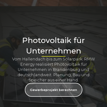
Photovoltaik für
Unternehmen
Vom Hallendach bis zum Solarpark: RMW
Energy realisiert Photovoltaik für
Unternehmen in Brandenburg und
deutschlandweit. Planung, Bau und
Speicher aus einer Hand.
Gewerbeprojekt berechnen