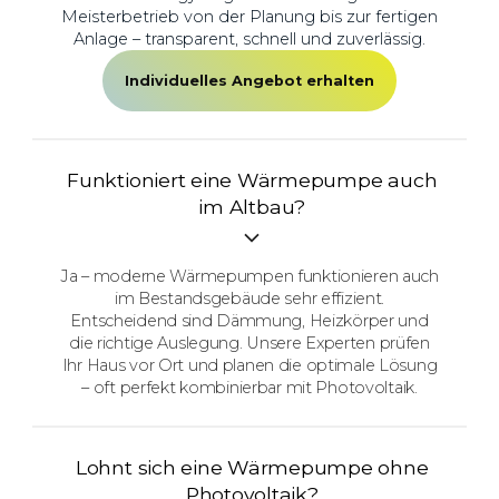
Meisterbetrieb von der Planung bis zur fertigen
Anlage – transparent, schnell und zuverlässig.
Individuelles Angebot erhalten
Funktioniert eine Wärmepumpe auch
im Altbau?
Ja – moderne Wärmepumpen funktionieren auch
im Bestandsgebäude sehr effizient.
Entscheidend sind Dämmung, Heizkörper und
die richtige Auslegung. Unsere Experten prüfen
Ihr Haus vor Ort und planen die optimale Lösung
– oft perfekt kombinierbar mit Photovoltaik.
Lohnt sich eine Wärmepumpe ohne
Photovoltaik?