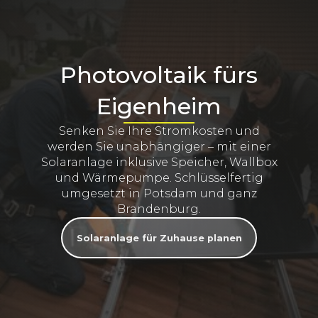
Photovoltaik fürs
Eigenheim
Senken Sie Ihre Stromkosten und
werden Sie unabhängiger – mit einer
Solaranlage inklusive Speicher, Wallbox
und Wärmepumpe. Schlüsselfertig
umgesetzt in Potsdam und ganz
Brandenburg.
Solaranlage für Zuhause planen