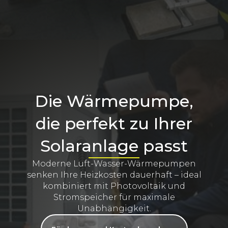
Die Wärmepumpe,
die perfekt zu Ihrer
Solaranlage passt
Moderne Luft-Wasser-Wärmepumpen
senken Ihre Heizkosten dauerhaft – ideal
kombiniert mit Photovoltaik und
Stromspeicher für maximale
Unabhängigkeit.