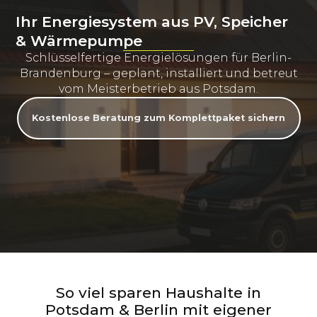
Ihr Energiesystem aus PV, Speicher
& Wärmepumpe
Schlüsselfertige Energielösungen für Berlin-
Brandenburg – geplant, installiert und betreut
vom Meisterbetrieb aus Potsdam.
Kostenlose Beratung zum Komplettpaket sichern
So viel sparen Haushalte in
Potsdam & Berlin mit eigener