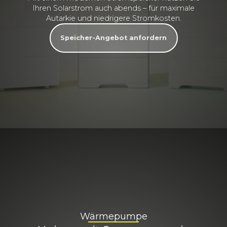
Ihren Solarstrom auch abends – für maximale
Autarkie und niedrigere Stromkosten.
Speicher-Angebot anfordern
Wärmepumpe