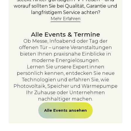
worauf sollten Sie bei Qualität, Garantie und
langfristigem Service achten?
Mehr Erfahren
Alle Events & Termine
Ob Messe, Infoabend oder Tag der
offenen Tür – unsere Veranstaltungen
bieten Ihnen praxisnahe Einblicke in
moderne Energielösungen.
Lernen Sie unsere Expert:innen
persönlich kennen, entdecken Sie neue
Technologien und erfahren Sie, wie
Photovoltaik, Speicher und Wärmepumpe
Ihr Zuhause oder Unternehmen
nachhaltiger machen.
Alle Events ansehen