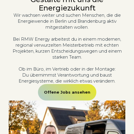
Energiezukunft
Wir wachsen weiter und suchen Menschen, die die
Energiewende in Berlin und Brandenburg aktiv
mitgestalten wollen.
Bei RMW Energy arbeitest du in einem modernen,
regional verwurzelten Meisterbetrieb mit echten
Projekten, kurzen Entscheidungswegen und einem
starken Team.
Ob im Büro, im Vertrieb oder in der Montage:
Du übernimmst Verantwortung und baust
Energiesysteme, die wirklich etwas verändern.
Offene Jobs ansehen