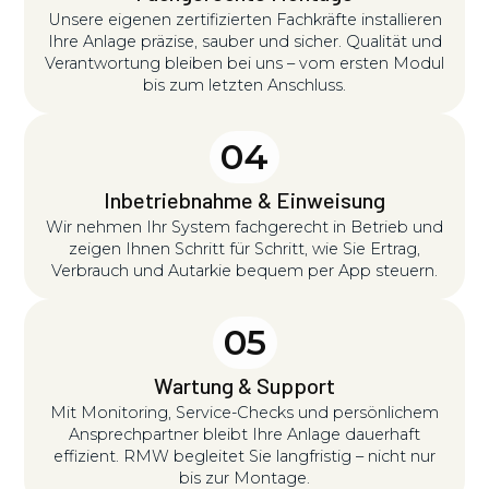
Unsere eigenen zertifizierten Fachkräfte installieren
Ihre Anlage präzise, sauber und sicher. Qualität und
Verantwortung bleiben bei uns – vom ersten Modul
bis zum letzten Anschluss.
04
Inbetriebnahme & Einweisung
Wir nehmen Ihr System fachgerecht in Betrieb und
zeigen Ihnen Schritt für Schritt, wie Sie Ertrag,
Verbrauch und Autarkie bequem per App steuern.
05
Wartung & Support
Mit Monitoring, Service-Checks und persönlichem
Ansprechpartner bleibt Ihre Anlage dauerhaft
effizient. RMW begleitet Sie langfristig – nicht nur
bis zur Montage.