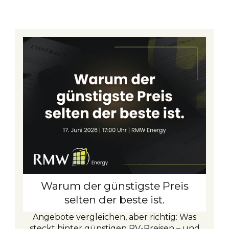
Warum der günstigste Preis
selten der beste ist.
Angebote vergleichen, aber richtig: Was
steckt hinter günstigen PV-Preisen – und