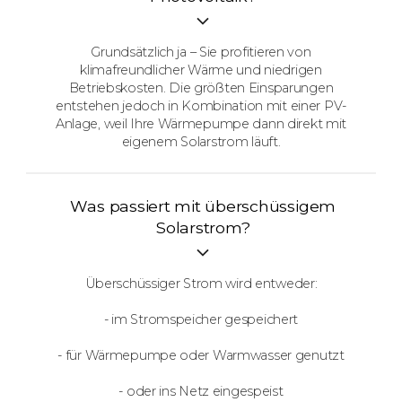
Grundsätzlich ja – Sie profitieren von
klimafreundlicher Wärme und niedrigen
Betriebskosten. Die größten Einsparungen
entstehen jedoch in Kombination mit einer PV-
Anlage, weil Ihre Wärmepumpe dann direkt mit
eigenem Solarstrom läuft.
Was passiert mit überschüssigem
Solarstrom?
Überschüssiger Strom wird entweder:
- im Stromspeicher gespeichert
- für Wärmepumpe oder Warmwasser genutzt
- oder ins Netz eingespeist