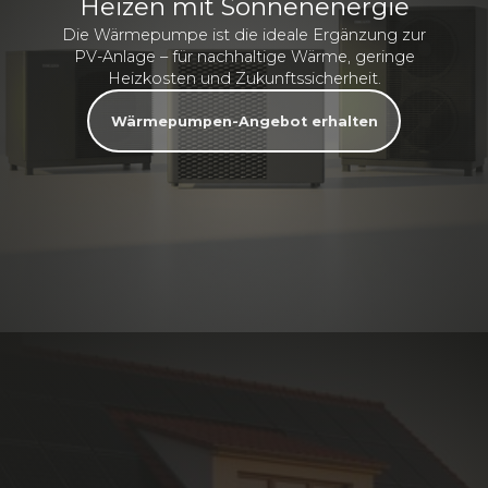
Heizen mit Sonnenenergie
Die Wärmepumpe ist die ideale Ergänzung zur
PV-Anlage – für nachhaltige Wärme, geringe
Heizkosten und Zukunftssicherheit.
Wärmepumpen-Angebot erhalten