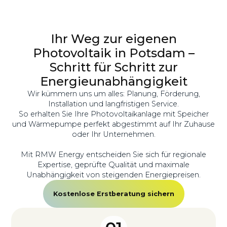
Ihr Weg zur eigenen
Photovoltaik in Potsdam –
Schritt für Schritt zur
Energieunabhängigkeit
Wir kümmern uns um alles: Planung, Förderung,
Installation und langfristigen Service.
So erhalten Sie Ihre Photovoltaikanlage mit Speicher
und Wärmepumpe perfekt abgestimmt auf Ihr Zuhause
oder Ihr Unternehmen.
Mit RMW Energy entscheiden Sie sich für regionale
Expertise, geprüfte Qualität und maximale
Unabhängigkeit von steigenden Energiepreisen.
Kostenlose Erstberatung sichern