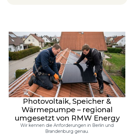
Photovoltaik, Speicher &
Wärmepumpe – regional
umgesetzt von RMW Energy
Wir kennen die Anforderungen in Berlin und
Brandenburg genau.