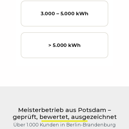
3.000 – 5.000 kWh
> 5.000 kWh
Meisterbetrieb aus Potsdam –
geprüft, bewertet, ausgezeichnet
Über 1.000 Kunden in Berlin-Brandenburg