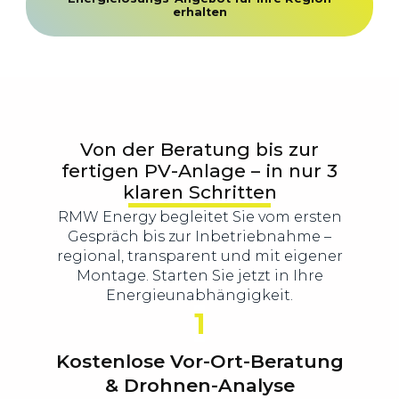
erhalten
Von der Beratung bis zur
fertigen PV-Anlage – in nur 3
klaren Schritten
RMW Energy begleitet Sie vom ersten
Gespräch bis zur Inbetriebnahme –
regional, transparent und mit eigener
Montage. Starten Sie jetzt in Ihre
Energieunabhängigkeit.
1
Kostenlose Vor-Ort-Beratung
& Drohnen-Analyse