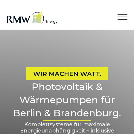
WIR MACHEN WATT.
Photovoltaik &
Wärmepumpen für
Berlin & Brandenburg.
Komplettsysteme für maximale
Energieunabhängigkeit – inklusive