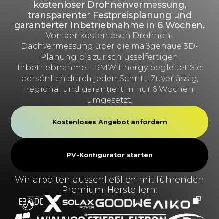
kostenloser Drohnenvermessung,
transparenter Festpreisplanung und
garantierter Inbetriebnahme in 6 Wochen.
Von der kostenlosen Drohnen-
Dachvermessung über die maßgenaue 3D-
Planung bis zur schlüsselfertigen
Inbetriebnahme – RMW Energy begleitet Sie
persönlich durch jeden Schritt. Zuverlässig,
regional und garantiert in nur 6 Wochen
umgesetzt.
Kostenloses Angebot anfordern
PV-Konfigurator starten
Wir arbeiten ausschließlich mit führenden
Premium-Herstellern: