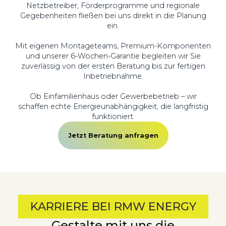
Netzbetreiber, Förderprogramme und regionale
Gegebenheiten fließen bei uns direkt in die Planung
ein.
Mit eigenen Montageteams, Premium-Komponenten
und unserer 6-Wochen-Garantie begleiten wir Sie
zuverlässig von der ersten Beratung bis zur fertigen
Inbetriebnahme.
Ob Einfamilienhaus oder Gewerbebetrieb – wir
schaffen echte Energieunabhängigkeit, die langfristig
funktioniert.
Jetzt Beratung anfragen
KARRIERE BEI RMW ENERGY
Gestalte mit uns die