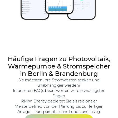
Häufige Fragen zu Photovoltaik,
Wärmepumpe & Stromspeicher
in Berlin & Brandenburg
Sie möchten Ihre Stromkosten senken und
unabhängiger werden?
In unseren FAQs beantworten wir die wichtigsten
Fragen.
RMW Energy begleitet Sie als regionaler
Meisterbetrieb von der Planung bis zur fertigen
Anlage – transparent, schnell und zuverlässig.