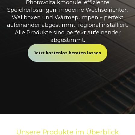
Photovoltaikmodule, effiziente
Speicherlösungen, moderne Wechselrichter,
Wallboxen und Wärmepumpen – perfekt
aufeinander abgestimmt, regional installiert.
Alle Produkte sind perfekt aufeinander
abgestimmt.
Jetzt kostenlos beraten lassen
Unsere Produkte im Überblick