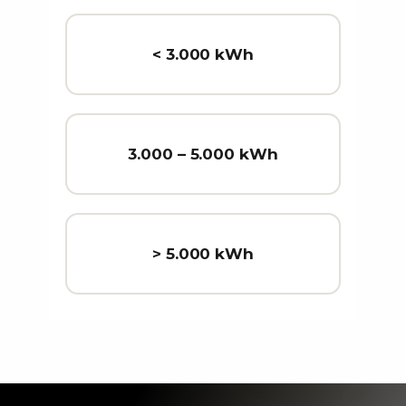
< 3.000 kWh
3.000 – 5.000 kWh
> 5.000 kWh