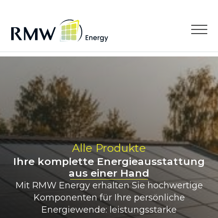
Alle Produkte
Ihre komplette Energieausstattung
aus einer Hand
Mit RMW Energy erhalten Sie hochwertige
Komponenten für Ihre persönliche
Energiewende: leistungsstarke