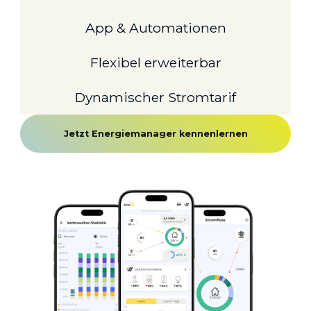
App & Automationen
Flexibel erweiterbar
Dynamischer Stromtarif
Jetzt Energiemanager kennenlernen