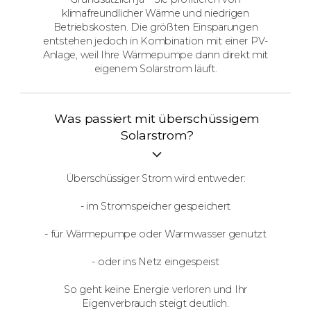
klimafreundlicher Wärme und niedrigen
Betriebskosten. Die größten Einsparungen
entstehen jedoch in Kombination mit einer PV-
Anlage, weil Ihre Wärmepumpe dann direkt mit
eigenem Solarstrom läuft.
Was passiert mit überschüssigem
Solarstrom?
Überschüssiger Strom wird entweder:
- im Stromspeicher gespeichert
- für Wärmepumpe oder Warmwasser genutzt
- oder ins Netz eingespeist
So geht keine Energie verloren und Ihr
Eigenverbrauch steigt deutlich.