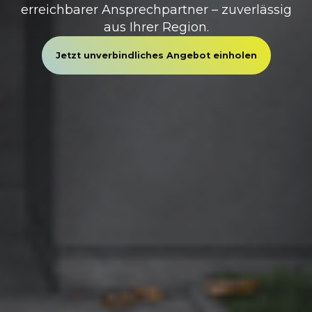
erreichbarer Ansprechpartner – zuverlässig
aus Ihrer Region.
Jetzt unverbindliches Angebot einholen