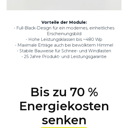
Vorteile der Module:
- Full-Black-Design für ein modernes, einheitliches
Erscheinungsbild
- Hohe Leistungsklassen bis ~480 Wp
- Maximale Erträge auch bei bewölktem Himmel
- Stabile Bauweise für Schnee- und Windlasten
- 25 Jahre Produkt- und Leistungsgarantie
Bis zu 70 %
Energiekosten
senken