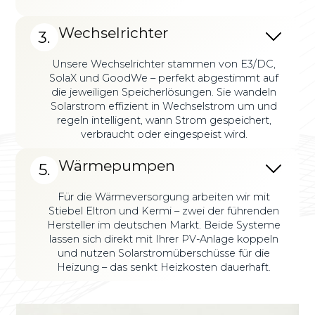
Wechselrichter
3.
Unsere Wechselrichter stammen von E3/DC,
SolaX und GoodWe – perfekt abgestimmt auf
die jeweiligen Speicherlösungen. Sie wandeln
Solarstrom effizient in Wechselstrom um und
regeln intelligent, wann Strom gespeichert,
verbraucht oder eingespeist wird.
Wärmepumpen
5.
Für die Wärmeversorgung arbeiten wir mit
Stiebel Eltron und Kermi – zwei der führenden
Hersteller im deutschen Markt. Beide Systeme
lassen sich direkt mit Ihrer PV-Anlage koppeln
und nutzen Solarstromüberschüsse für die
Heizung – das senkt Heizkosten dauerhaft.