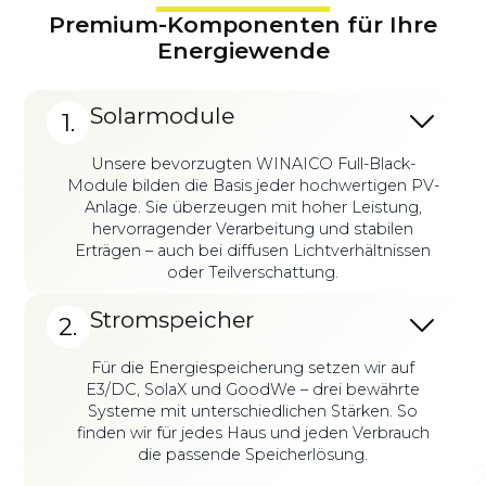
Premium-Komponenten für Ihre
Energiewende
Solarmodule
1.
Unsere bevorzugten WINAICO Full-Black-
Module bilden die Basis jeder hochwertigen PV-
Anlage. Sie überzeugen mit hoher Leistung,
hervorragender Verarbeitung und stabilen
Erträgen – auch bei diffusen Lichtverhältnissen
oder Teilverschattung.
Stromspeicher
2.
Für die Energiespeicherung setzen wir auf
E3/DC, SolaX und GoodWe – drei bewährte
Systeme mit unterschiedlichen Stärken. So
finden wir für jedes Haus und jeden Verbrauch
die passende Speicherlösung.