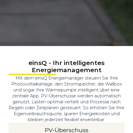
einsQ - Ihr intelligentes
Energiemanagement
Mit dem einsQ Energiemanager steuern Sie Ihre
Photovoltaikanlage, den Stromspeicher, die Wallbox
und sogar Ihre Wärmepumpe intelligent über eine
zentrale App. PV-Überschüsse werden automatisch
genutzt, Lasten optimal verteilt und Prozesse nach
Regeln oder Zeitplänen gesteuert. So erhöhen Sie Ihre
Eigenverbrauchsquote, sparen Energiekosten und
bleiben jederzeit flexibel erweiterbar.
PV-Überschuss