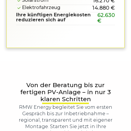
Solarstrom
16.270 €
Elektrofahrzeug
14.880 €
Ihre künftigen Energiekosten
62.630
reduzieren sich auf
€
Von der Beratung bis zur
fertigen PV-Anlage – in nur 3
klaren Schritten
RMW Energy begleitet Sie vom ersten
Gespräch bis zur Inbetriebnahme –
regional, transparent und mit eigener
Montage. Starten Sie jetzt in Ihre