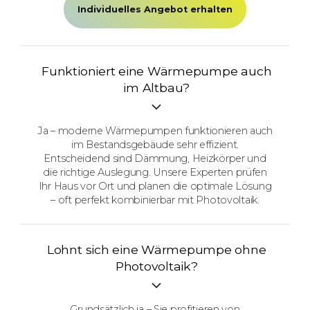
Individuelles Angebot erhalten
Funktioniert eine Wärmepumpe auch
im Altbau?
Ja – moderne Wärmepumpen funktionieren auch
im Bestandsgebäude sehr effizient.
Entscheidend sind Dämmung, Heizkörper und
die richtige Auslegung. Unsere Experten prüfen
Ihr Haus vor Ort und planen die optimale Lösung
– oft perfekt kombinierbar mit Photovoltaik.
Lohnt sich eine Wärmepumpe ohne
Photovoltaik?
Grundsätzlich ja – Sie profitieren von