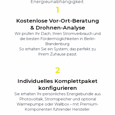
Energieunabhängigkeit.
1
Kostenlose Vor-Ort-Beratung
& Drohnen-Analyse
Wir prüfen Ihr Dach, Ihren Stromverbrauch und
die besten Fördermöglichkeiten in Berlin-
Brandenburg.
So erhalten Sie ein System, das perfekt zu
Ihrem Zuhause passt.
2
Individuelles Komplettpaket
konfigurieren
Sie erhalten Ihr persönliches Energiebundle aus
Photovoltaik, Stromspeicher und optional
Wärmepumpe oder Wallbox – mit Premium-
Komponenten führender Hersteller.