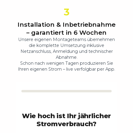
3
Installation & Inbetriebnahme
– garantiert in 6 Wochen
Unsere eigenen Montageteams übernehmen
die komplette Umsetzung inklusive
Netzanschluss, Anmeldung und technischer
Abnahme.
Schon nach wenigen Tagen produzieren Sie
Ihren eigenen Strom – live verfolgbar per App.
Wie hoch ist Ihr jährlicher
Stromverbrauch?