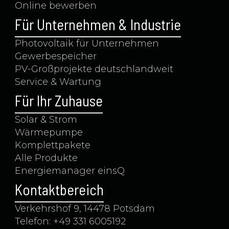
Online bewerben
Für Unternehmen & Industrie
Photovoltaik für Unternehmen
Gewerbespeicher
PV-Großprojekte deutschlandweit
Service & Wartung
Für Ihr Zuhause
Solar & Strom
Wärmepumpe
Komplettpakete
Alle Produkte
Energiemanager einsQ
Kontaktbereich
Verkehrshof 9, 14478 Potsdam
Telefon: +49 331 6005192