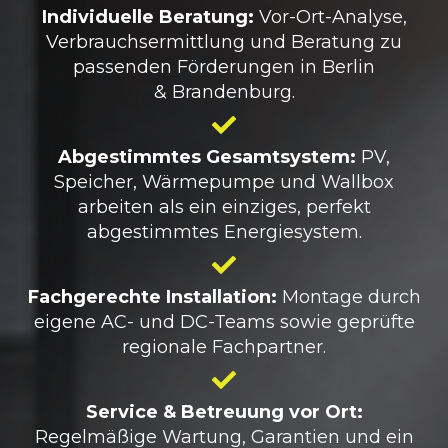
Individuelle Beratung:
Vor-Ort-Analyse,
Verbrauchsermittlung und Beratung zu
passenden Förderungen in Berlin
& Brandenburg.
Abgestimmtes Gesamtsystem:
PV,
Speicher, Wärmepumpe und Wallbox
arbeiten als ein einziges, perfekt
abgestimmtes Energiesystem.
Fachgerechte Installation:
Montage durch
eigene AC- und DC-Teams sowie geprüfte
regionale Fachpartner.
Service & Betreuung vor Ort:
Regelmäßige Wartung, Garantien und ein