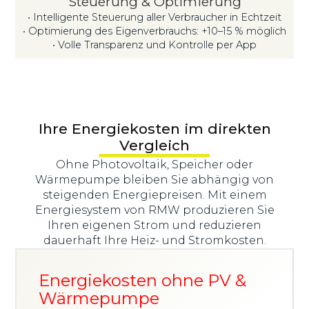
Steuerung & Optimierung
• Intelligente Steuerung aller Verbraucher in Echtzeit
• Optimierung des Eigenverbrauchs: +10–15 % möglich
• Volle Transparenz und Kontrolle per App
Ihre Energiekosten im direkten
Vergleich
Ohne Photovoltaik, Speicher oder
Wärmepumpe bleiben Sie abhängig von
steigenden Energiepreisen. Mit einem
Energiesystem von RMW produzieren Sie
Ihren eigenen Strom und reduzieren
dauerhaft Ihre Heiz- und Stromkosten.
Energiekosten ohne PV &
Wärmepumpe